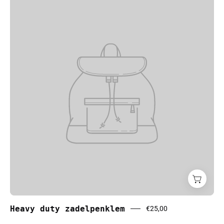
Heavy duty zadelpenklem
€25,00