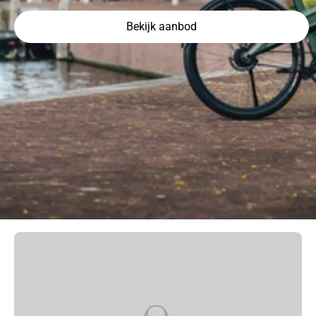
Bekijk aanbod