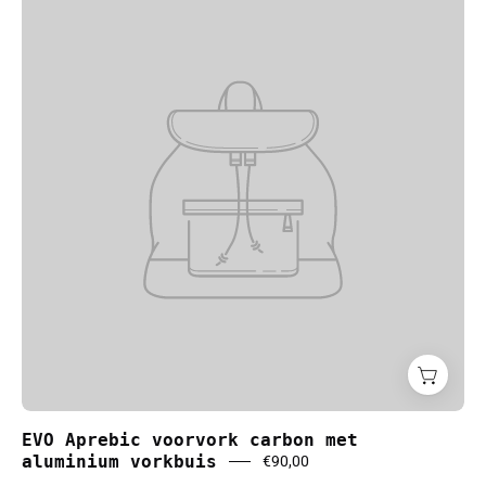
EVO Aprebic voorvork carbon met
aluminium vorkbuis
€90,00