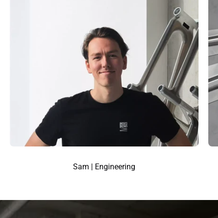
Sam | Engineering