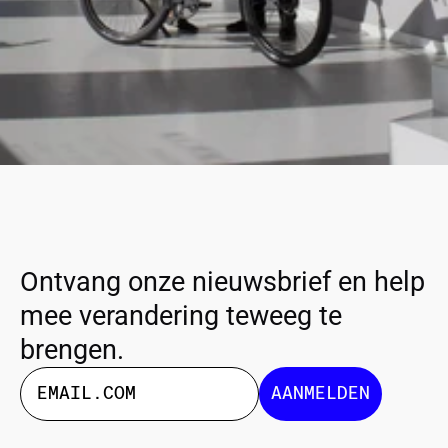
Ontvang onze nieuwsbrief en help
mee verandering teweeg te
brengen.
AANMELDEN