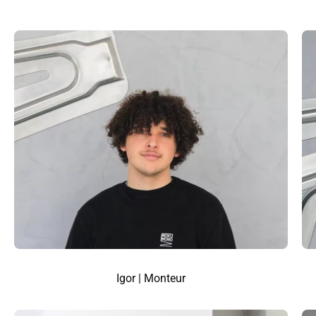
Igor | Monteur