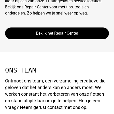
klaar bij een van onze 11 aangesloten service locaties.
Bekijk ons Repair Center voor met tips, tools en
onderdelen. Zo helpen we je snel weer op weg.
Bekijk het Repair Center
ONS TEAM
Ontmoet ons team, een verzameling creatieve die
geloven dat het anders kan en anders moet. We
werken constant het verbeteren van onze fietsen
en staan altijd klaar om je te helpen. Heb je een
vraag? Neem gerust contact met ons op.