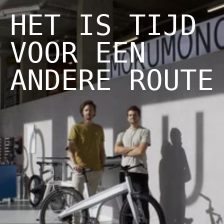
HET IS TIJD
VOOR EEN
ANDERE ROUTE