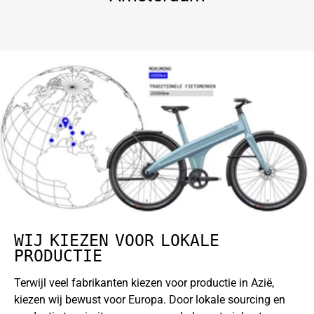
WIJ KIEZEN VOOR LOKALE
PRODUCTIE
Terwijl veel fabrikanten kiezen voor productie in Azië,
kiezen wij bewust voor Europa. Door lokale sourcing en