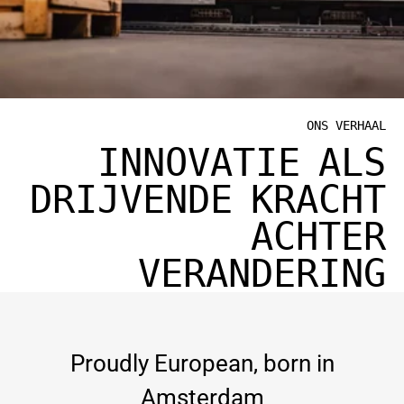
ONS VERHAAL
INNOVATIE ALS
DRIJVENDE KRACHT
ACHTER
VERANDERING
Proudly European, born in
Amsterdam