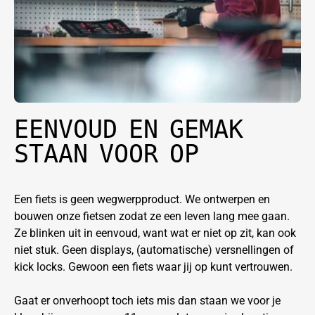
EENVOUD EN GEMAK
STAAN VOOR OP
Een fiets is geen wegwerpproduct. We ontwerpen en
bouwen onze fietsen zodat ze een leven lang mee gaan.
Ze blinken uit in eenvoud, want wat er niet op zit, kan ook
niet stuk. Geen displays, (automatische) versnellingen of
kick locks. Gewoon een fiets waar jij op kunt vertrouwen.
Gaat er onverhoopt toch iets mis dan staan we voor je