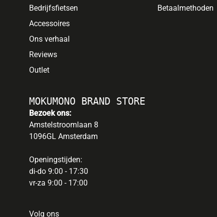
Bedrijfsfietsen
Betaalmethoden
Accessoires
Ons verhaal
Reviews
Outlet
MOKUMONO BRAND STORE
Bezoek ons:
Amstelstroomlaan 8
1096GL Amsterdam
Openingstijden:
di-do 9:00 - 17:30
vr-za 9:00 - 17:00
Volg ons