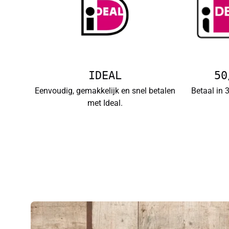
IDEAL
50
Eenvoudig, gemakkelijk en snel betalen
Betaal in 
met Ideal.